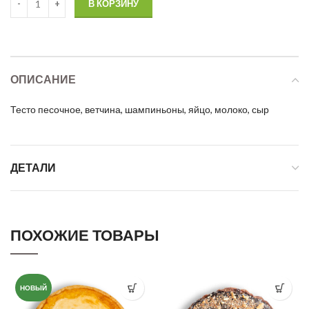
В КОРЗИНУ
ОПИСАНИЕ
Тесто песочное, ветчина, шампиньоны, яйцо, молоко, сыр
ДЕТАЛИ
ПОХОЖИЕ ТОВАРЫ
НОВЫЙ