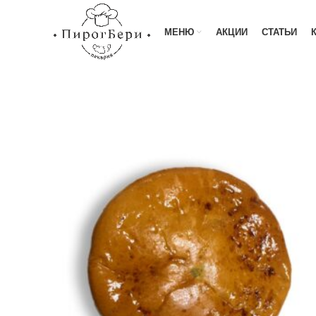
МЕНЮ
АКЦИИ
СТАТЬИ